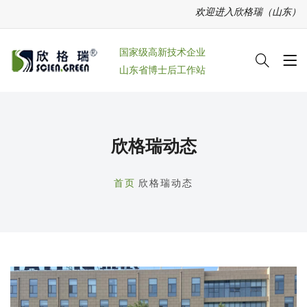
欢迎进入欣格瑞（山东）环境科技有
国家级高新技术企业
山东省博士后工作站
欣格瑞动态
首页
欣格瑞动态