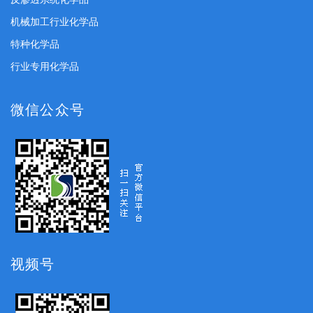
机械加工行业化学品
特种化学品
行业专用化学品
微信公众号
视频号