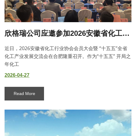
欣格瑞公司应邀参加2026安徽省化工行业协会会员大会
近日，2026安徽省化工行业协会会员大会暨 “十五五”全省
化工产业发展交流会在合肥隆重召开。作为“十五五” 开局之
年化工
2026-04-27
Read More