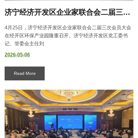
济宁经济开发区企业家联合会二届三次会员大会胜利召开
4月25日，济宁经济开发区企业家联合会二届三次会员大会
在经开区环保产业园隆重召开。济宁经济开发区党工委书
记、管委会主任刘
2026-05-06
Read More