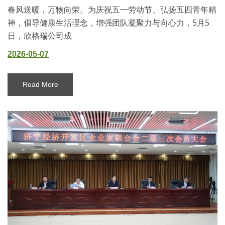
春风送暖，万物向荣。为庆祝五一劳动节、弘扬五四青年精
神，倡导健康生活理念，增强团队凝聚力与向心力，5月5
日，欣格瑞公司成
2026-05-07
Read More