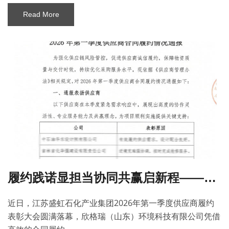
Read More
履约践诺显担当协同共赢启新程——欣格瑞获盛虹石化供应商合同履约通报表扬
近日，江苏盛虹石化产业集团2026年第一季度供应商履约
表彰大会圆满落幕，欣格瑞（山东）环境科技有限公司凭借