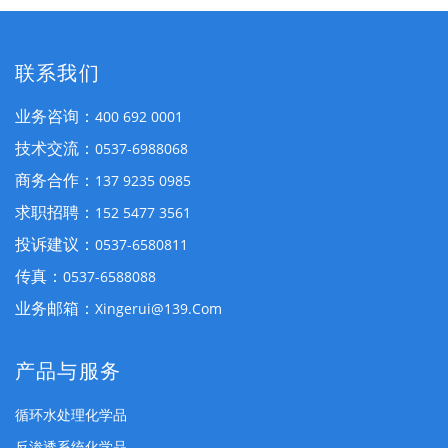
联系我们
业务咨询：
400 692 0001
技术交流：
0537-6988068
商务合作：
137 9235 0985
求职招聘：
152 5477 3561
投诉建议：
0537-6580811
传真：
0537-6588088
业务邮箱：
Xingerui@139.com
产品与服务
循环水处理化学品
反渗透系统化学品