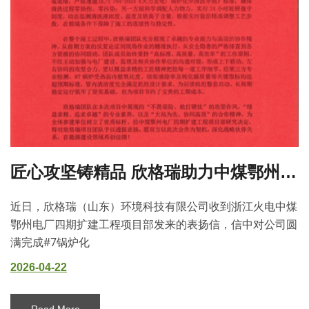
匠心攻坚铸精品 欣格瑞助力中煤鄂州电厂四期项目建设
近日，欣格瑞（山东）环境科技有限公司收到浙江火电中煤
鄂州电厂四期扩建工程项目部发来的表扬信，信中对公司圆
满完成#7锅炉化
2026-04-22