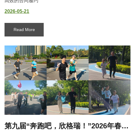
高效的合同履约
2026-05-21
Read More
第九届“奔跑吧，欣格瑞！”2026年春季健身活动（太白湖站）圆满举行