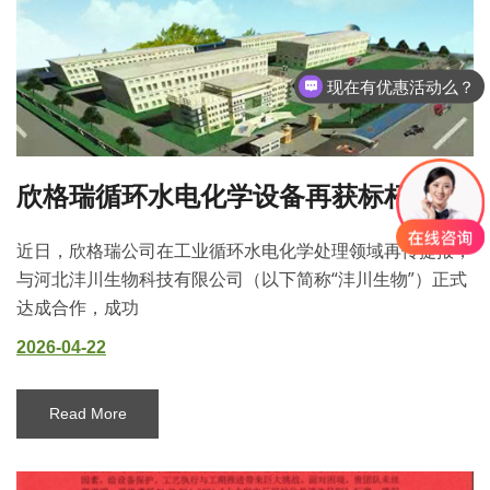
现在有优惠活动么？
可以介绍下你们的产品么？
欣格瑞循环水电化学设备再获标杆项目，携手河北沣川生物共筑绿色循环新生态
近日，欣格瑞公司在工业循环水电化学处理领域再传捷报，
与河北沣川生物科技有限公司（以下简称“沣川生物”）正式
达成合作，成功
2026-04-22
Read More