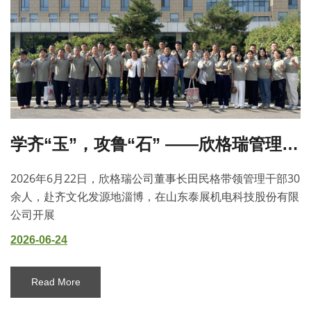
学齐“玉”，攻鲁“石” ——欣格瑞管理干部走进泰展机电研学交流
2026年6月22日，欣格瑞公司董事长田民格带领管理干部30
余人，赴齐文化发源地淄博，在山东泰展机电科技股份有限
公司开展
2026-06-24
Read More